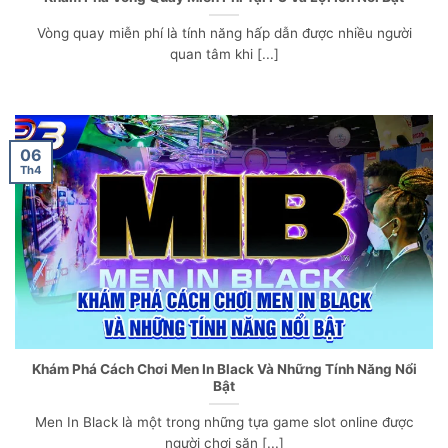
Vòng quay miễn phí là tính năng hấp dẫn được nhiều người
quan tâm khi [...]
06
Th4
Khám Phá Cách Chơi Men In Black Và Những Tính Năng Nổi
Bật
Men In Black là một trong những tựa game slot online được
người chơi săn [...]