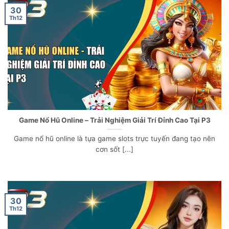
30
Th12
Game Nổ Hũ Online – Trải Nghiệm Giải Trí Đỉnh Cao Tại P3
Game nổ hũ online là tựa game slots trực tuyến đang tạo nên
cơn sốt [...]
30
Th12