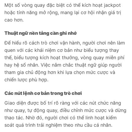
Một số vòng quay đặc biệt có thể kích hoạt jackpot
hoặc tính năng mở rộng, mang lại cơ hội nhận giá trị
cao hơn.
Thuật ngữ nền tảng cần ghi nhớ
Để hiểu rõ cách trò chơi vận hành, người chơi nên làm
quen với các khái niệm cơ bản như biểu tượng thay
thế, biểu tượng kích hoạt thưởng, vòng quay miễn phí
hay hệ số nhân.
Việc nắm chắc thuật ngữ giúp người
tham gia chủ động hơn khi lựa chọn mức cược và
chiến lược phù hợp.
Các nút lệnh cơ bản trong trò chơi
Giao diện được bố trí rõ ràng với các nút chức năng
như quay, tự động quay, điều chỉnh mức cược và dừng
thao tác.
Nhờ đó, người chơi có thể linh hoạt kiểm
soát quá trình trải nghiệm theo nhu cầu cá nhân.