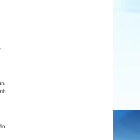
ẽ
an.
ảnh
yển