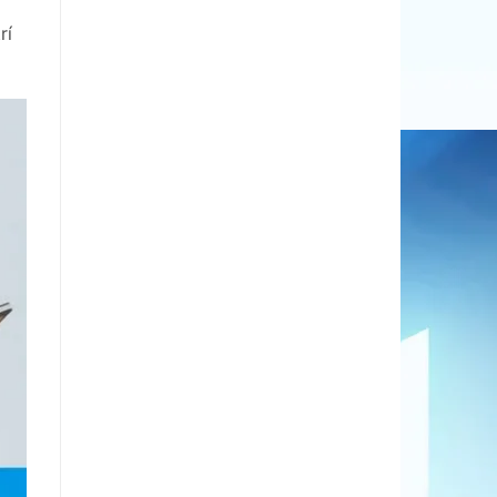
Và
rí
Các
Bí
Quyết
Bất
Bại