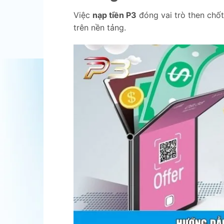
Việc
nạp tiền P3
đóng vai trò then chốt
trên nền tảng.