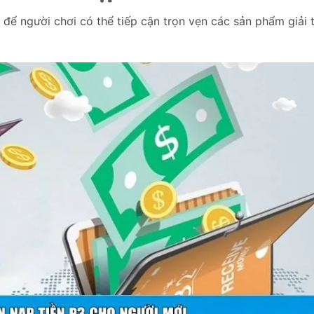
 để người chơi có thể tiếp cận trọn vẹn các sản phẩm giải t