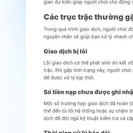
gian dự kiến giúp người chơi chủ động sắ
Các trục trặc thường gặ
Trong quá trình giao dịch, người chơi 
nguyên nhân sẽ giúp bạn xử lý nhanh ch
Giao dịch bị lỗi
Lỗi giao dịch có thể phát sinh do kết 
trặc. Khi gặp tình trạng này, người chơi
để được xử lý kịp thời.
Số tiền nạp chưa được ghi nh
Một số trường hợp giao dịch đã hoàn tấ
thể đến từ lỗi hệ thống hoặc sự chậm 
dịch để đội ngũ kỹ thuật kiểm tra và cậ