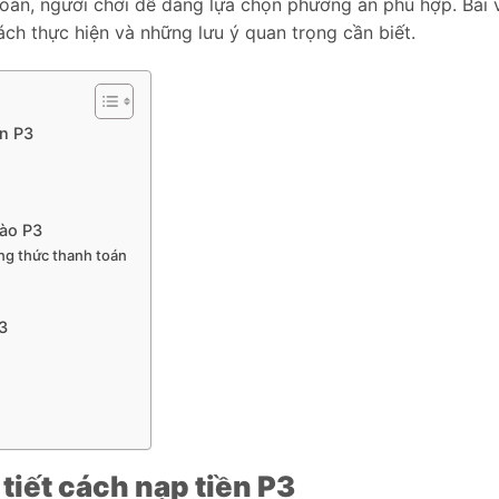
toán, người chơi dễ dàng lựa chọn phương án phù hợp. Bài v
ách thực hiện và những lưu ý quan trọng cần biết.
ền P3
vào P3
ng thức thanh toán
3
tiết cách nạp tiền P3