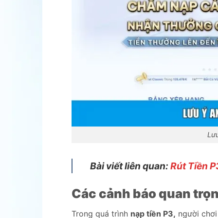
Lưu
Bài viết liên quan:
Rút Tiền 
Các cảnh báo quan trọn
Trong quá trình
nạp tiền P3,
người chơi