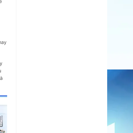
ẽ
hay
ầy
u
và