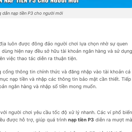
 dẫn nạp tiền P3 cho người mới
 địa luôn được đông đảo người chơi lựa chọn nhờ sự quen
i dùng hiện nay đều sở hữu tài khoản ngân hàng và sử dụn
n việc thao tác diễn ra thuận tiện.
g cổng thông tin chính thức và đăng nhập vào tài khoản cá
 mục nạp tiền và nhập các thông tin bảo mật cần thiết. Tiếp
oản ngân hàng và nhập số tiền mong muốn.
p với người chơi yêu cầu tốc độ xử lý nhanh. Các ví phổ biến
ều được hỗ trợ, giúp quá trình
nạp tiền P3
diễn ra mượt mà