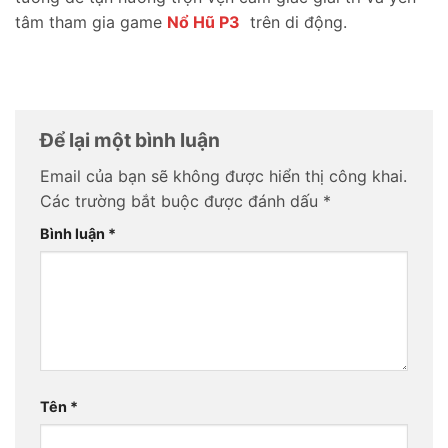
tâm tham gia game
Nổ Hũ P3
trên di động.
Để lại một bình luận
Email của bạn sẽ không được hiển thị công khai.
Các trường bắt buộc được đánh dấu
*
Bình luận
*
Tên
*