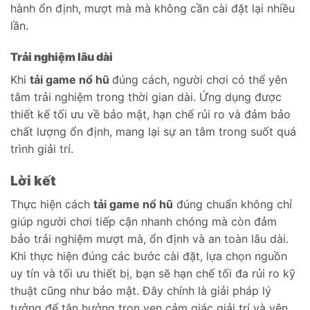
hành ổn định, mượt mà mà không cần cài đặt lại nhiều
lần.
Trải nghiệm lâu dài
Khi
tải game nổ hũ
đúng cách, người chơi có thể yên
tâm trải nghiệm trong thời gian dài. Ứng dụng được
thiết kế tối ưu về bảo mật, hạn chế rủi ro và đảm bảo
chất lượng ổn định, mang lại sự an tâm trong suốt quá
trình giải trí.
Lời kết
Thực hiện cách
tải game nổ hũ
đúng chuẩn không chỉ
giúp người chơi tiếp cận nhanh chóng mà còn đảm
bảo trải nghiệm mượt mà, ổn định và an toàn lâu dài.
Khi thực hiện đúng các bước cài đặt, lựa chọn nguồn
uy tín và tối ưu thiết bị, bạn sẽ hạn chế tối đa rủi ro kỹ
thuật cũng như bảo mật. Đây chính là giải pháp lý
tưởng để tận hưởng trọn vẹn cảm giác giải trí và yên