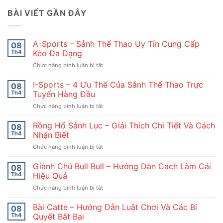
BÀI VIẾT GẦN ĐÂY
A-Sports – Sảnh Thể Thao Uy Tín Cung Cấp
08
Th4
Kèo Đa Dạng
ở
Chức năng bình luận bị tắt
A-
Sports
I-Sports – 4 Ưu Thế Của Sảnh Thể Thao Trực
08
–
Th4
Tuyến Hàng Đầu
Sảnh
ở
Chức năng bình luận bị tắt
Thể
I-
Thao
Sports
Rồng Hổ Sảnh Lục – Giải Thích Chi Tiết Và Cách
Uy
08
–
Tín
Th4
Nhận Biết
4
Cung
ở
Chức năng bình luận bị tắt
Ưu
Cấp
Rồng
Thế
Kèo
Hổ
Giành Chủ Bull Bull – Hướng Dẫn Cách Làm Cái
Của
08
Đa
Sảnh
Sảnh
Th4
Hiệu Quả
Dạng
Lục
Thể
ở
Chức năng bình luận bị tắt
–
Thao
Giành
Giải
Trực
Chủ
Bài Catte – Hướng Dẫn Luật Chơi Và Các Bí
Thích
08
Tuyến
Bull
Chi
Th4
Quyết Bất Bại
Hàng
Bull
Tiết