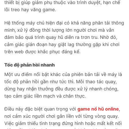
thiết bị giúp giảm phụ thuộc vào trình duyệt, hạn chế
lỗi treo hay văng game.
Hệ thống máy chủ hiện đại có khả năng phân tải thông
minh, xử lý đồng thời lượng lớn người chơi mà vẫn
đảm bảo quá trình quay hũ diễn ra trơn tru. Nhờ đó,
cảm giác gián đoạn hay giật lag thường gặp khi chơi
trên web được khắc phục đáng kể.
Tốc độ phản hồi nhanh
Một ưu điểm nổi bật khác của phiên bản tải về máy là
tốc độ phản hồi gần như tức thì. Mỗi thao tác quay,
dừng hay nhận thưởng đều được xử lý nhanh chóng,
tạo cảm giác liền mạch và chân thực.
Điều này đặc biệt quan trọng với
game nổ hũ online
,
nơi cảm xúc người chơi gắn liền với từng vòng quay.
Việc giảm thiểu tình trạng đứng hình hoặc mất kết nối