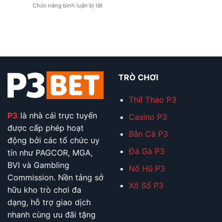
Đầu
ở
Chức năng bình luận bị tắt
–
Và
Bài
Hướng
Cách
Catte
Dẫn
Nhận
–
Cách
Biết
Hướng
Làm
Dẫn
Cái
Luật
Hiệu
Chơi
Quả
Và
TRÒ CHƠI
Các
Bí
Quyết
Thể Thao P3
Bất
P3
là nhà cái trực tuyến
Bại
Casino P3
được cấp phép hoạt
Bắn Cá P3
động bởi các tổ chức uy
Đá Gà P3
tín như PAGCOR, MGA,
BVI và Gambling
Nổ Hũ P3
Commission. Nền tảng sở
Xổ Số P3
hữu kho trò chơi đa
dạng, hỗ trợ giao dịch
nhanh cùng ưu đãi tặng