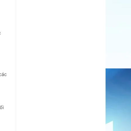
c
 các
ối