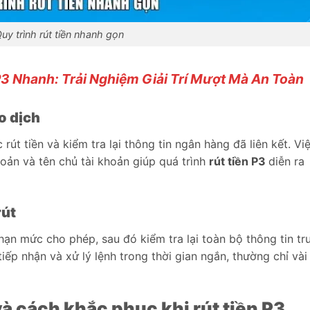
uy trình rút tiền nhanh gọn
P3 Nhanh: Trải Nghiệm Giải Trí Mượt Mà An Toàn
o dịch
rút tiền và kiểm tra lại thông tin ngân hàng đã liên kết. Vi
hoản và tên chủ tài khoản giúp quá trình
rút tiền P3
diễn ra
rút
hạn mức cho phép, sau đó kiểm tra lại toàn bộ thông tin tr
tiếp nhận và xử lý lệnh trong thời gian ngắn, thường chỉ vài
à cách khắc phục khi rút tiền P3