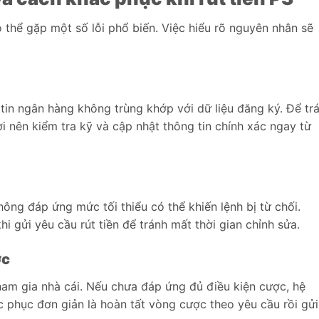
ó thể gặp một số lỗi phổ biến. Việc hiểu rõ nguyên nhân sẽ
 tin ngân hàng không trùng khớp với dữ liệu đăng ký. Để tr
i nên kiểm tra kỹ và cập nhật thông tin chính xác ngay từ
ông đáp ứng mức tối thiểu có thể khiến lệnh bị từ chối.
i gửi yêu cầu rút tiền để tránh mất thời gian chỉnh sửa.
ợc
tham gia nhà cái. Nếu chưa đáp ứng đủ điều kiện cược, hệ
 phục đơn giản là hoàn tất vòng cược theo yêu cầu rồi gửi 