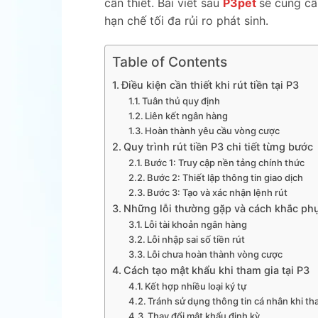
cần thiết. Bài viết sau
P
3pet
sẽ cung cấ
hạn chế tối đa rủi ro phát sinh.
Table of Contents
Điều kiện cần thiết khi rút tiền tại P3
Tuân thủ quy định
Liên kết ngân hàng
Hoàn thành yêu cầu vòng cược
Quy trình rút tiền P3 chi tiết từng bước
Bước 1: Truy cập nền tảng chính thức
Bước 2: Thiết lập thông tin giao dịch
Bước 3: Tạo và xác nhận lệnh rút
Những lỗi thường gặp và cách khắc phục
Lỗi tài khoản ngân hàng
Lỗi nhập sai số tiền rút
Lỗi chưa hoàn thành vòng cược
Cách tạo mật khẩu khi tham gia tại P3
Kết hợp nhiều loại ký tự
Tránh sử dụng thông tin cá nhân khi th
Thay đổi mật khẩu định kỳ