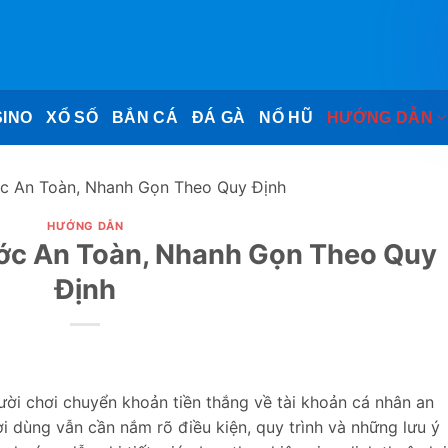
INO
XỔ SỐ
BẮN CÁ
ĐÁ GÀ
NỔ HŨ
HƯỚNG DẪN
ớc An Toàn, Nhanh Gọn Theo Quy Định
HƯỚNG DẪN
ước An Toàn, Nhanh Gọn Theo Quy
Định
ời chơi chuyển khoản tiền thắng về tài khoản cá nhân an
i dùng vẫn cần nắm rõ điều kiện, quy trình và những lưu ý