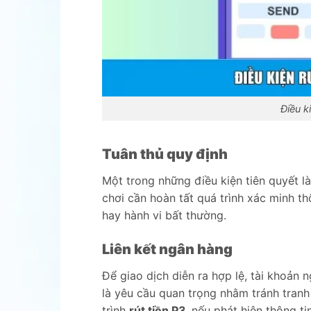
Điều k
Tuân thủ quy định
Một trong những điều kiện tiên quyết l
chơi cần hoàn tất quá trình xác minh t
hay hành vi bất thường.
Liên kết ngân hàng
Để giao dịch diễn ra hợp lệ, tài khoản 
là yêu cầu quan trọng nhằm tránh tranh
trình
rút tiền P3,
nếu phát hiện thông t