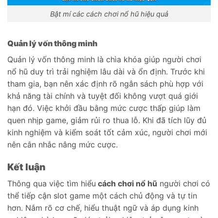
Bật mí các cách chơi nổ hũ hiệu quả
Quản lý vốn thông minh
Quản lý vốn thông minh là chìa khóa giúp người chơi
nổ hũ duy trì trải nghiệm lâu dài và ổn định. Trước khi
tham gia, bạn nên xác định rõ ngân sách phù hợp với
khả năng tài chính và tuyệt đối không vượt quá giới
hạn đó. Việc khởi đầu bằng mức cược thấp giúp làm
quen nhịp game, giảm rủi ro thua lỗ. Khi đã tích lũy đủ
kinh nghiệm và kiểm soát tốt cảm xúc, người chơi mới
nên cân nhắc nâng mức cược.
Kết luận
Thông qua việc tìm hiểu
cách chơi nổ hũ
người chơi có
thể tiếp cận slot game một cách chủ động và tự tin
hơn. Nắm rõ cơ chế, hiểu thuật ngữ và áp dụng kinh