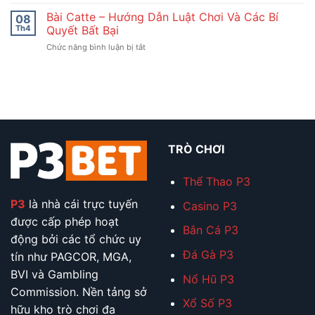
Giành
Giải
Trực
Chủ
Bài Catte – Hướng Dẫn Luật Chơi Và Các Bí
Thích
08
Tuyến
Bull
Chi
Th4
Quyết Bất Bại
Hàng
Bull
Tiết
Đầu
ở
Chức năng bình luận bị tắt
–
Và
Bài
Hướng
Cách
Catte
Dẫn
Nhận
–
Cách
Biết
Hướng
Làm
Dẫn
Cái
Luật
Hiệu
Chơi
Quả
Và
TRÒ CHƠI
Các
Bí
Quyết
Thể Thao P3
Bất
P3
là nhà cái trực tuyến
Bại
Casino P3
được cấp phép hoạt
Bắn Cá P3
động bởi các tổ chức uy
Đá Gà P3
tín như PAGCOR, MGA,
BVI và Gambling
Nổ Hũ P3
Commission. Nền tảng sở
Xổ Số P3
hữu kho trò chơi đa