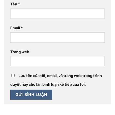
Tên
*
Email
*
Trang web
Lưu tên của tôi, email, và trang web trong trình
duyệt này cho lần bình luận kế tiếp của tôi.