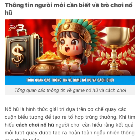
Thông tin người mới cần biết về trò chơi nổ
hũ
Tổng quan các thông tin về game nổ hũ và cách chơi
Nổ hũ là hình thức giải trí dựa trên cơ chế quay các
cuộn biểu tượng để tạo ra tổ hợp trúng thưởng. Khi tìm
hiểu
cách chơi nổ hũ
người chơi cần hiểu rằng kết quả
mỗi lượt quay được tạo ra hoàn toàn ngẫu nhiên thông