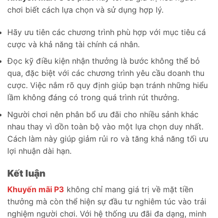
chơi biết cách lựa chọn và sử dụng hợp lý.
Hãy ưu tiên các chương trình phù hợp với mục tiêu cá
cược và khả năng tài chính cá nhân.
Đọc kỹ điều kiện nhận thưởng là bước không thể bỏ
qua, đặc biệt với các chương trình yêu cầu doanh thu
cược. Việc nắm rõ quy định giúp bạn tránh những hiểu
lầm không đáng có trong quá trình rút thưởng.
Người chơi nên phân bổ ưu đãi cho nhiều sảnh khác
nhau thay vì dồn toàn bộ vào một lựa chọn duy nhất.
Cách làm này giúp giảm rủi ro và tăng khả năng tối ưu
lợi nhuận dài hạn.
Kết luận
Khuyến mãi P3
không chỉ mang giá trị về mặt tiền
thưởng mà còn thể hiện sự đầu tư nghiêm túc vào trải
nghiệm người chơi. Với hệ thống ưu đãi đa dạng, minh