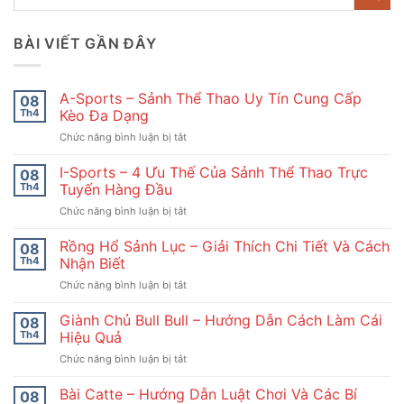
BÀI VIẾT GẦN ĐÂY
A-Sports – Sảnh Thể Thao Uy Tín Cung Cấp
08
Th4
Kèo Đa Dạng
ở
Chức năng bình luận bị tắt
A-
Sports
I-Sports – 4 Ưu Thế Của Sảnh Thể Thao Trực
08
–
Th4
Tuyến Hàng Đầu
Sảnh
ở
Chức năng bình luận bị tắt
Thể
I-
Thao
Sports
Rồng Hổ Sảnh Lục – Giải Thích Chi Tiết Và Cách
Uy
08
–
Tín
Th4
Nhận Biết
4
Cung
ở
Chức năng bình luận bị tắt
Ưu
Cấp
Rồng
Thế
Kèo
Hổ
Giành Chủ Bull Bull – Hướng Dẫn Cách Làm Cái
Của
08
Đa
Sảnh
Sảnh
Th4
Hiệu Quả
Dạng
Lục
Thể
ở
Chức năng bình luận bị tắt
–
Thao
Giành
Giải
Trực
Chủ
Bài Catte – Hướng Dẫn Luật Chơi Và Các Bí
Thích
08
Tuyến