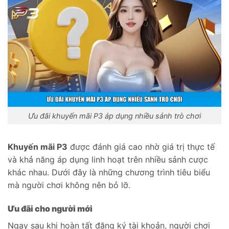
Ưu đãi khuyến mãi P3 áp dụng nhiều sảnh trò chơi
Khuyến mãi P3
được đánh giá cao nhờ giá trị thực tế
và khả năng áp dụng linh hoạt trên nhiều sảnh cược
khác nhau. Dưới đây là những chương trình tiêu biểu
mà người chơi không nên bỏ lỡ.
Ưu đãi cho người mới
Ngay sau khi hoàn tất đăng ký tài khoản, người chơi