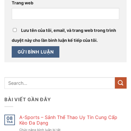
Trang web
Lưu tên của tôi, email, và trang web trong trình
duyệt này cho lần bình luận kế tiếp của tôi.
BÀI VIẾT GẦN ĐÂY
A-Sports – Sảnh Thể Thao Uy Tín Cung Cấp
08
Th4
Kèo Đa Dạng
ở
Chức năng bình luận bị tắt