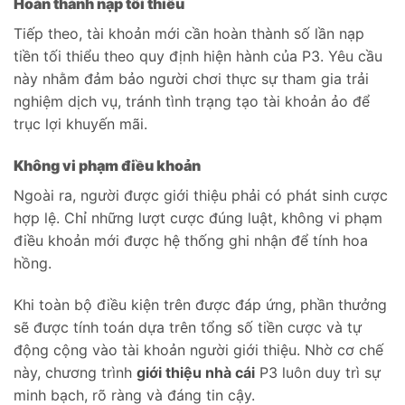
Hoàn thành nạp tối thiểu
Tiếp theo, tài khoản mới cần hoàn thành số lần nạp
tiền tối thiểu theo quy định hiện hành của P3. Yêu cầu
này nhằm đảm bảo người chơi thực sự tham gia trải
nghiệm dịch vụ, tránh tình trạng tạo tài khoản ảo để
trục lợi khuyến mãi.
Không vi phạm điều khoản
Ngoài ra, người được giới thiệu phải có phát sinh cược
hợp lệ. Chỉ những lượt cược đúng luật, không vi phạm
điều khoản mới được hệ thống ghi nhận để tính hoa
hồng.
Khi toàn bộ điều kiện trên được đáp ứng, phần thưởng
sẽ được tính toán dựa trên tổng số tiền cược và tự
động cộng vào tài khoản người giới thiệu. Nhờ cơ chế
này, chương trình
giới thiệu nhà cái
P3 luôn duy trì sự
minh bạch, rõ ràng và đáng tin cậy.