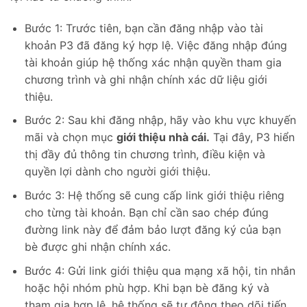
Bước 1: Trước tiên, bạn cần đăng nhập vào tài
khoản P3 đã đăng ký hợp lệ. Việc đăng nhập đúng
tài khoản giúp hệ thống xác nhận quyền tham gia
chương trình và ghi nhận chính xác dữ liệu giới
thiệu.
Bước 2: Sau khi đăng nhập, hãy vào khu vực khuyến
mãi và chọn mục
giới thiệu nhà cái.
Tại đây, P3 hiển
thị đầy đủ thông tin chương trình, điều kiện và
quyền lợi dành cho người giới thiệu.
Bước 3: Hệ thống sẽ cung cấp link giới thiệu riêng
cho từng tài khoản. Bạn chỉ cần sao chép đúng
đường link này để đảm bảo lượt đăng ký của bạn
bè được ghi nhận chính xác.
Bước 4: Gửi link giới thiệu qua mạng xã hội, tin nhắn
hoặc hội nhóm phù hợp. Khi bạn bè đăng ký và
tham gia hợp lệ, hệ thống sẽ tự động theo dõi tiến