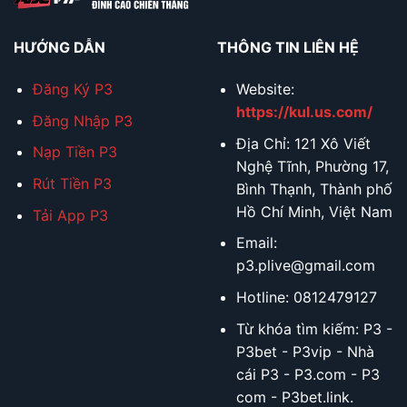
HƯỚNG DẪN
THÔNG TIN LIÊN HỆ
Đăng Ký P3
Website:
https://kul.us.com/
Đăng Nhập P3
Địa Chỉ: 121 Xô Viết
Nạp Tiền P3
Nghệ Tĩnh, Phường 17,
Rút Tiền P3
Bình Thạnh, Thành phố
Hồ Chí Minh, Việt Nam
Tải App P3
Email:
p3.plive@gmail.com
Hotline: 0812479127
Từ khóa tìm kiếm: P3 -
P3bet - P3vip - Nhà
cái P3 - P3.com - P3
com - P3bet.link.