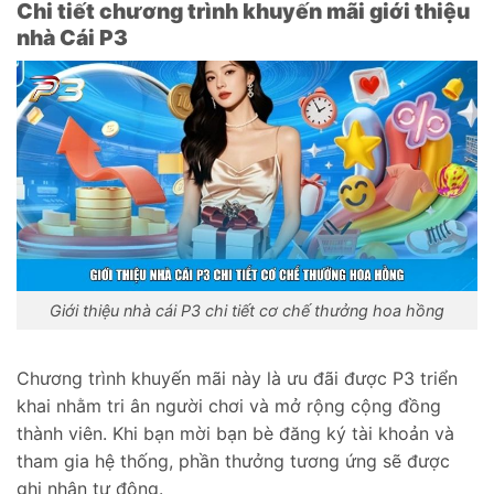
Chi tiết chương trình khuyến mãi giới thiệu
nhà Cái P3
Giới thiệu nhà cái P3 chi tiết cơ chế thưởng hoa hồng
Chương trình khuyến mãi này là ưu đãi được P3 triển
khai nhằm tri ân người chơi và mở rộng cộng đồng
thành viên. Khi bạn mời bạn bè đăng ký tài khoản và
tham gia hệ thống, phần thưởng tương ứng sẽ được
ghi nhận tự động.