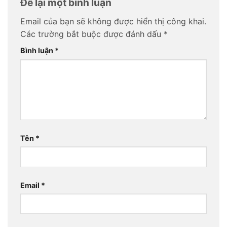
Để lại một bình luận
Email của bạn sẽ không được hiển thị công khai.
Các trường bắt buộc được đánh dấu
*
Bình luận
*
Tên
*
Email
*