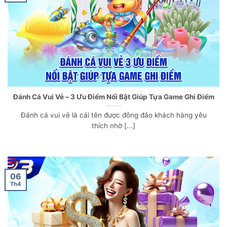
Đánh Cá Vui Vẻ – 3 Ưu Điểm Nổi Bật Giúp Tựa Game Ghi Điểm
Đánh cá vui vẻ là cái tên được đông đảo khách hàng yêu
thích nhờ [...]
06
Th4