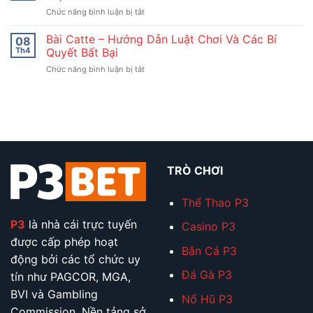
Lục
Thể
ở
Chức năng bình luận bị tắt
–
Thao
Giành
Giải
Trực
Chủ
Bài Catte – Hướng Dẫn Luật Chơi Và Các Bí
Thích
08
Tuyến
Bull
Chi
Th4
Quyết Bất Bại
Hàng
Bull
Tiết
Đầu
ở
Chức năng bình luận bị tắt
–
Và
Bài
Hướng
Cách
Catte
Dẫn
Nhận
–
Cách
Biết
Hướng
Làm
Dẫn
Cái
Luật
Hiệu
Chơi
Quả
Và
TRÒ CHƠI
Các
Bí
Quyết
Thể Thao P3
Bất
P3
là nhà cái trực tuyến
Bại
Casino P3
được cấp phép hoạt
Bắn Cá P3
động bởi các tổ chức uy
Đá Gà P3
tín như PAGCOR, MGA,
BVI và Gambling
Nổ Hũ P3
Commission. Nền tảng sở