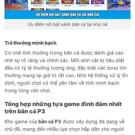
Ưu điểm nổi bật sảnh bắn cá tại nhà cái
Trả thưởng minh bạch
Cơ chế tính thưởng trong bắn cá được đánh giá cao
nhờ sự rõ ràng và chính xác. Mỗi sinh vật bị tiêu diệt
đều có tỷ lệ thưởng tương ứng, đặc biệt các boss lớn
thường mang lại giá trị rất cao. Nhờ hệ thống xử lý ổn
định, người chơi có thể yên tâm về tính minh bạch
trong từng ván chơi.
Tổng hợp những tựa game đình đám nhất
trên bắn cá P3
Kho game của
bắn cá P3
được xây dựng đa dạng về
chủ đề, mang đến nhiều lựa chọn hấp dẫn cho người