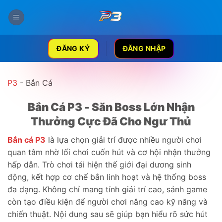
Bỏ
qua
nội
dung
ĐĂNG KÝ
ĐĂNG NHẬP
P3
-
Bắn Cá
Bắn Cá P3 - Săn Boss Lớn Nhận
Thưởng Cực Đã Cho Ngư Thủ
Bắn cá P3
là lựa chọn giải trí được nhiều người chơi
quan tâm nhờ lối chơi cuốn hút và cơ hội nhận thưởng
hấp dẫn. Trò chơi tái hiện thế giới đại dương sinh
động, kết hợp cơ chế bắn linh hoạt và hệ thống boss
đa dạng. Không chỉ mang tính giải trí cao, sảnh game
còn tạo điều kiện để người chơi nâng cao kỹ năng và
chiến thuật. Nội dung sau sẽ giúp bạn hiểu rõ sức hút