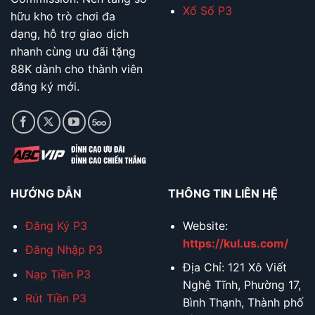
Xổ Số P3
hữu kho trò chơi đa
dạng, hỗ trợ giao dịch
nhanh cùng ưu đãi tặng
88K dành cho thành viên
đăng ký mới.
HƯỚNG DẪN
THÔNG TIN LIÊN HỆ
Đăng Ký P3
Website:
https://kul.us.com/
Đăng Nhập P3
Địa Chỉ: 121 Xô Viết
Nạp Tiền P3
Nghệ Tĩnh, Phường 17,
Rút Tiền P3
Bình Thạnh, Thành phố