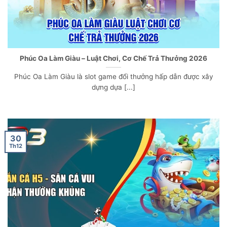
Phúc Oa Làm Giàu – Luật Chơi, Cơ Chế Trả Thưởng 2026
Phúc Oa Làm Giàu là slot game đổi thưởng hấp dẫn được xây
dựng dựa [...]
30
Th12