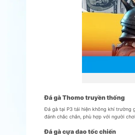
Đá gà Thomo truyền thống
Đá gà tại P3 tái hiện không khí trường 
đánh chắc chắn, phù hợp với người chơi 
Đá gà cựa dao tốc chiến