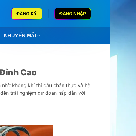
ĐĂNG KÝ
ĐĂNG NHẬP
KHUYẾN MÃI
 Đỉnh Cao
 nhờ không khí thi đấu chân thực và hệ
 đến trải nghiệm dự đoán hấp dẫn với