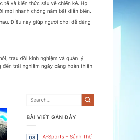
c tế và kiến thức sâu về chiến kê. Họ
gười mới nhanh chóng nắm bắt diễn biến.
nhau. Điều này giúp người chơi dễ dàng
ỏi, trau dồi kinh nghiệm và quản lý
g đến trải nghiệm ngày càng hoàn thiện
BÀI VIẾT GẦN ĐÂY
A-Sports – Sảnh Thể
08