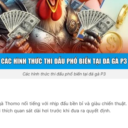
Các hình thức thi đấu phổ biến tại đá gà P3
gà Thomo nổi tiếng với nhịp đấu bền bỉ và giàu chiến thuật. 
thích quan sát dài hơi trước khi đưa ra quyết định.