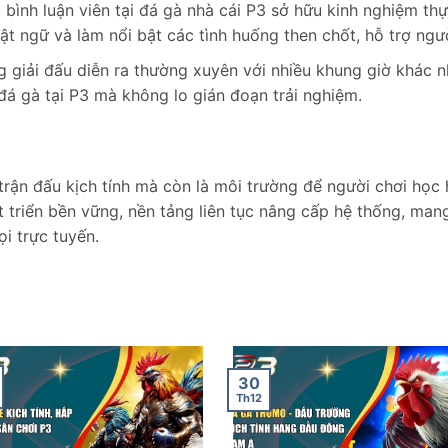
bình luận viên tại đá gà nhà cái P3 sở hữu kinh nghiệm thự
 thuật ngữ và làm nổi bật các tình huống then chốt, hỗ trợ n
ng giải đấu diễn ra thường xuyên với nhiều khung giờ khác 
đá gà tại P3 mà không lo gián đoạn trải nghiệm.
trận đấu kịch tính mà còn là môi trường để người chơi học h
t triển bền vững, nền tảng liên tục nâng cấp hệ thống, man
i trực tuyến.
30
Th12