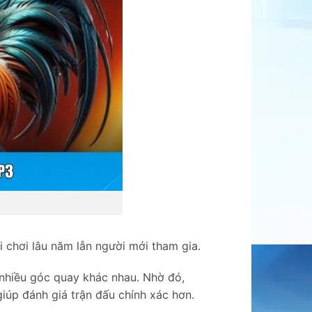
ời chơi lâu năm lẫn người mới tham gia.
nhiều góc quay khác nhau. Nhờ đó,
giúp đánh giá trận đấu chính xác hơn.