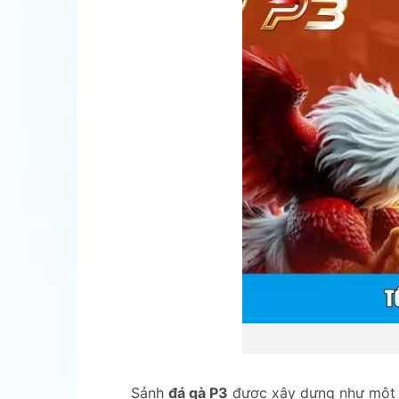
Sảnh
đá gà P3
được xây dựng như một tr