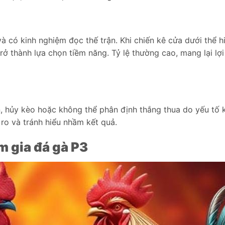
 có kinh nghiệm đọc thế trận. Khi chiến kê cửa dưới thể hi
rở thành lựa chọn tiềm năng. Tỷ lệ thường cao, mang lại lợ
n, hủy kèo hoặc không thể phân định thắng thua do yếu tố
 ro và tránh hiểu nhầm kết quả.
m gia đá gà P3