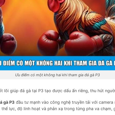
Ưu điểm có một không hai khi tham gia đá gà P3
ốt lõi giúp đá gà tại P3 tạo được dấu ấn riêng, thu hút ngư
á gà P3
đầu tư mạnh vào công nghệ truyền tải với camera 
 thể lực, độ linh hoạt và phản xạ trong từng pha va chạm, 