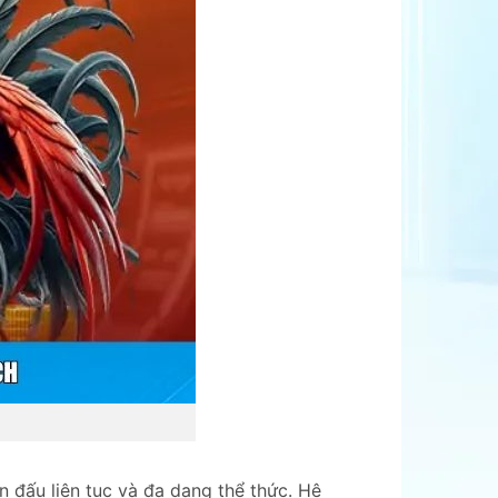
 đấu liên tục và đa dạng thể thức. Hệ