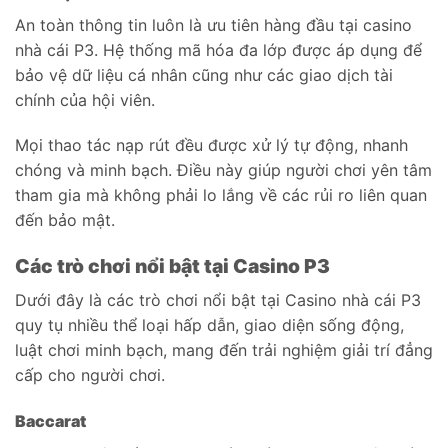
An toàn thông tin luôn là ưu tiên hàng đầu tại casino
nhà cái P3. Hệ thống mã hóa đa lớp được áp dụng để
bảo vệ dữ liệu cá nhân cũng như các giao dịch tài
chính của hội viên.
Mọi thao tác nạp rút đều được xử lý tự động, nhanh
chóng và minh bạch. Điều này giúp người chơi yên tâm
tham gia mà không phải lo lắng về các rủi ro liên quan
đến bảo mật.
Các trò chơi nổi bật tại Casino P3
Dưới đây là các trò chơi nổi bật tại Casino nhà cái P3
quy tụ nhiều thể loại hấp dẫn, giao diện sống động,
luật chơi minh bạch, mang đến trải nghiệm giải trí đẳng
cấp cho người chơi.
Baccarat