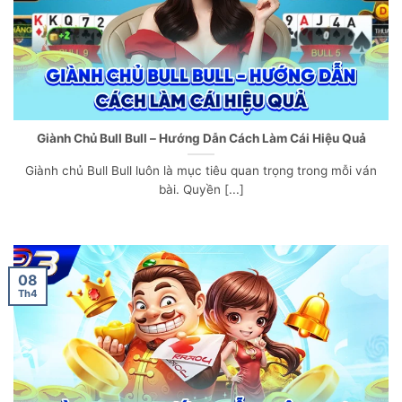
Giành Chủ Bull Bull – Hướng Dẫn Cách Làm Cái Hiệu Quả
Giành chủ Bull Bull luôn là mục tiêu quan trọng trong mỗi ván
bài. Quyền [...]
08
Th4