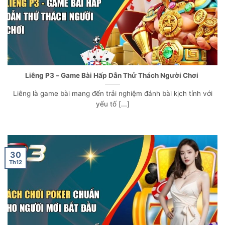
Liêng P3 – Game Bài Hấp Dẫn Thử Thách Người Chơi
Liêng là game bài mang đến trải nghiệm đánh bài kịch tính với
yếu tố [...]
30
Th12