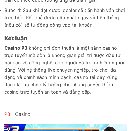
bàn có mức cược tương ứng để tham gia.
Bước 4: Sau khi đặt cược, dealer sẽ tiến hành ván chơi
trực tiếp. Kết quả được cập nhật ngay và tiền thắng
(nếu có) sẽ tự động cộng vào tài khoản.
Kết luận
Casino P3
không chỉ đơn thuần là một sảnh casino
trực tuyến mà còn là không gian giải trí được đầu tư
bài bản về công nghệ, con người và trải nghiệm người
dùng. Với hệ thống live chuyên nghiệp, trò chơi đa
dạng và chính sách minh bạch, casino tại đây xứng
đáng là lựa chọn lý tưởng cho những ai yêu thích
casino trực tuyến an toàn và đẳng cấp.
P3
-
Casino