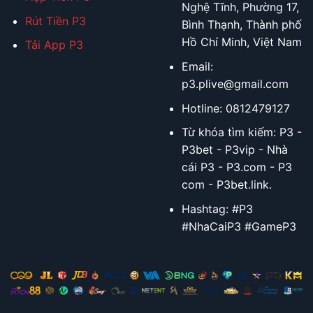
Nghệ Tĩnh, Phường 17,
Rút Tiền P3
Bình Thạnh, Thành phố
Hồ Chí Minh, Việt Nam
Tải App P3
Email:
p3.plive@gmail.com
Hotline: 0812479127
Từ khóa tìm kiếm: P3 -
P3bet - P3vip - Nhà
cái P3 - P3.com - P3
com - P3bet.link.
Hashtag:
#P3
#NhaCaiP3 #GameP3