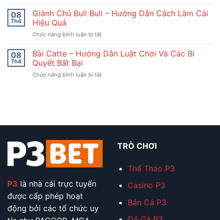
Rồng
Thế
Kèo
Hổ
Giành Chủ Bull Bull – Hướng Dẫn Cách Làm Cái
Của
08
Đa
Sảnh
Sảnh
Th4
Hiệu Quả
Dạng
Lục
Thể
ở
Chức năng bình luận bị tắt
–
Thao
Giành
Giải
Trực
Chủ
Bài Catte – Hướng Dẫn Luật Chơi Và Các Bí
Thích
08
Tuyến
Bull
Chi
Th4
Quyết Bất Bại
Hàng
Bull
Tiết
Đầu
ở
Chức năng bình luận bị tắt
–
Và
Bài
Hướng
Cách
Catte
Dẫn
Nhận
–
Cách
Biết
Hướng
Làm
Dẫn
Cái
Luật
Hiệu
Chơi
Quả
Và
TRÒ CHƠI
Các
Bí
Quyết
Thể Thao P3
Bất
P3
là nhà cái trực tuyến
Bại
Casino P3
được cấp phép hoạt
Bắn Cá P3
động bởi các tổ chức uy
Đá Gà P3