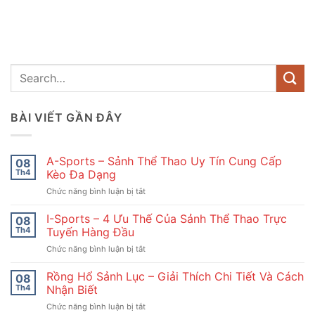
BÀI VIẾT GẦN ĐÂY
A-Sports – Sảnh Thể Thao Uy Tín Cung Cấp
08
Th4
Kèo Đa Dạng
ở
Chức năng bình luận bị tắt
A-
Sports
I-Sports – 4 Ưu Thế Của Sảnh Thể Thao Trực
08
–
Th4
Tuyến Hàng Đầu
Sảnh
ở
Chức năng bình luận bị tắt
Thể
I-
Thao
Sports
Rồng Hổ Sảnh Lục – Giải Thích Chi Tiết Và Cách
Uy
08
–
Tín
Th4
Nhận Biết
4
Cung
ở
Chức năng bình luận bị tắt
Ưu
Cấp