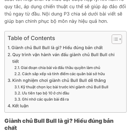
quy tắc, áp dụng chiến thuật cụ thể sẽ giúp áp đảo đối
thủ ngay từ đầu. Nội dung P3 chia sẻ dưới bài viết sẽ
giúp bạn chinh phục bộ môn này hiệu quả hơn.
Table of Contents
Giành chủ Bull Bull là gì? Hiểu đúng bản chất
Quy trình vận hành ván đấu giành chủ Bull Bull chi
tiết
Giai đoạn chia bài và đấu thầu quyền làm chủ
Cách sắp xếp và tính điểm các quân bài sở hữu
Kinh nghiệm chơi giành chủ Bull Bull dễ thắng
Kỹ thuật chọn lọc bài trước khi giành chủ Bull Bull
Ưu tiên tạo bộ 10 ở chi đầu
Ghi nhớ các quân bài đã ra
Kết luận
Giành chủ Bull Bull là gì? Hiểu đúng bản
chất