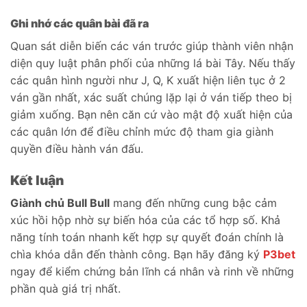
Ghi nhớ các quân bài đã ra
Quan sát diễn biến các ván trước giúp thành viên nhận
diện quy luật phân phối của những lá bài Tây. Nếu thấy
các quân hình người như J, Q, K xuất hiện liên tục ở 2
ván gần nhất, xác suất chúng lặp lại ở ván tiếp theo bị
giảm xuống. Bạn nên căn cứ vào mật độ xuất hiện của
các quân lớn để điều chỉnh mức độ tham gia giành
quyền điều hành ván đấu.
Kết luận
Giành chủ Bull Bull
mang đến những cung bậc cảm
xúc hồi hộp nhờ sự biến hóa của các tổ hợp số. Khả
năng tính toán nhanh kết hợp sự quyết đoán chính là
chìa khóa dẫn đến thành công. Bạn hãy đăng ký
P3bet
ngay để kiểm chứng bản lĩnh cá nhân và rinh về những
phần quà giá trị nhất.