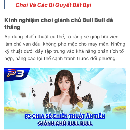
Chơi Và Các Bí Quyết Bất Bại
Kinh nghiệm chơi giành chủ Bull Bull dễ
thắng
Áp dụng chiến thuật cụ thể, rõ ràng sẽ giúp hội viên
làm chủ ván đấu, không phó mặc cho may mắn. Những
kỹ thuật dưới đây tập trung vào khả năng phân tích tổ
hợp, nâng cao lợi thế cạnh tranh trước đối phương.