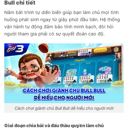
Bull chi tiết
Nắm bắt trình tự diễn biến giúp bạn làm chủ mọi tình
huống phát sinh ngay từ giây phút đầu tiên. Hệ thống
vận hành tự động đảm bảo tính minh bạch, đòi hỏi
người tham gia phải có sự quyết đoán cao độ.
Cách chơi giành chủ Bull Bull dễ hiểu cho người mới
Giai đoạn chia bài và đấu thầu quyền làm chủ