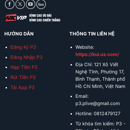
HƯỚNG DẪN
THÔNG TIN LIÊN HỆ
Đăng Ký P3
Website:
https://kul.us.com/
Đăng Nhập P3
Địa Chỉ: 121 Xô Viết
Nạp Tiền P3
Nghệ Tĩnh, Phường 17,
Rút Tiền P3
Bình Thạnh, Thành phố
Hồ Chí Minh, Việt Nam
Tải App P3
Email:
p3.plive@gmail.com
Hotline: 0812479127
Từ khóa tìm kiếm: P3 -