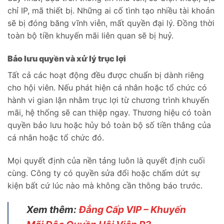
chỉ IP, mã thiết bị. Những ai cố tình tạo nhiều tài khoản
sẽ bị đóng băng vĩnh viễn, mất quyền đại lý. Đồng thời
toàn bộ tiền khuyến mãi liên quan sẽ bị huỷ.
Bảo lưu quyền và xử lý trục lợi
Tất cả các hoạt động đều được chuẩn bị dành riêng
cho hội viên. Nếu phát hiện cá nhân hoặc tổ chức có
hành vi gian lận nhằm trục lợi từ chương trình khuyến
mãi, hệ thống sẽ can thiệp ngay. Thương hiệu có toàn
quyền bảo lưu hoặc hủy bỏ toàn bộ số tiền thắng của
cá nhân hoặc tổ chức đó.
Mọi quyết định của nền tảng
luôn là quyết định cuối
cùng. Công ty có quyền sửa đổi hoặc chấm dứt sự
kiện bất cứ lúc nào mà không cần thông báo trước.
Xem thêm:
Đẳng Cấp VIP – Khuyến