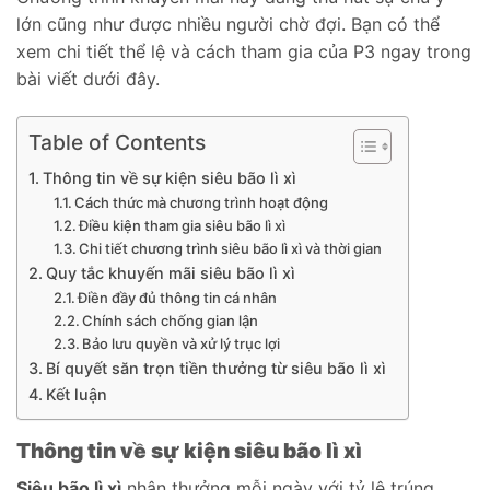
lớn cũng như được nhiều người chờ đợi. Bạn có thể
xem chi tiết thể lệ và cách tham gia của P3 ngay trong
bài viết dưới đây.
Table of Contents
Thông tin về sự kiện siêu bão lì xì
Cách thức mà chương trình hoạt động
Điều kiện tham gia siêu bão lì xì
Chi tiết chương trình siêu bão lì xì và thời gian
Quy tắc khuyến mãi siêu bão lì xì
Điền đầy đủ thông tin cá nhân
Chính sách chống gian lận
Bảo lưu quyền và xử lý trục lợi
Bí quyết săn trọn tiền thưởng từ siêu bão lì xì
Kết luận
Thông tin về sự kiện siêu bão lì xì
Siêu bão lì xì
nhận thưởng mỗi ngày với tỷ lệ trúng