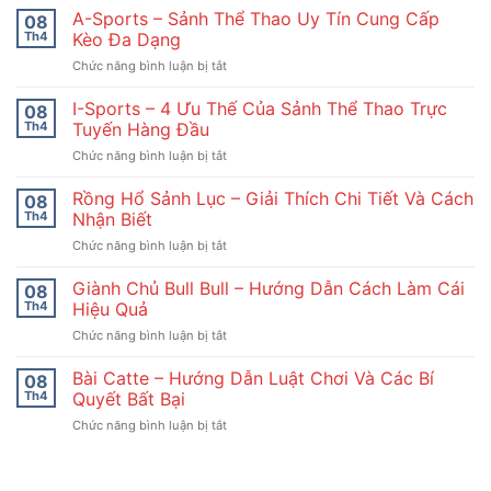
A-Sports – Sảnh Thể Thao Uy Tín Cung Cấp
08
Th4
Kèo Đa Dạng
ở
Chức năng bình luận bị tắt
A-
Sports
I-Sports – 4 Ưu Thế Của Sảnh Thể Thao Trực
08
–
Th4
Tuyến Hàng Đầu
Sảnh
ở
Chức năng bình luận bị tắt
Thể
I-
Thao
Sports
Rồng Hổ Sảnh Lục – Giải Thích Chi Tiết Và Cách
Uy
08
–
Tín
Th4
Nhận Biết
4
Cung
ở
Chức năng bình luận bị tắt
Ưu
Cấp
Rồng
Thế
Kèo
Hổ
Giành Chủ Bull Bull – Hướng Dẫn Cách Làm Cái
Của
08
Đa
Sảnh
Sảnh
Th4
Hiệu Quả
Dạng
Lục
Thể
ở
Chức năng bình luận bị tắt
–
Thao
Giành
Giải
Trực
Chủ
Bài Catte – Hướng Dẫn Luật Chơi Và Các Bí
Thích
08
Tuyến
Bull
Chi
Th4
Quyết Bất Bại
Hàng
Bull
Tiết
Đầu
ở
Chức năng bình luận bị tắt
–
Và
Bài
Hướng
Cách
Catte
Dẫn
Nhận
–
Cách
Biết