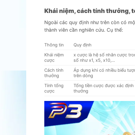
Khái niệm, cách tính thưởng,
Ngoài các quy định như trên còn có mộ
thành viên cần nghiên cứu. Cụ thể:
Thông tin
Quy định
Khái niệm
x cược là hệ số nhân cược tro
cược
số như x1, x5, x10,…
Cách tính
Áp dụng khi có nhiều biểu tượn
thưởng
trên dòng
Tính tổng
Tổng tiền cược được xác định
cược
thưởng