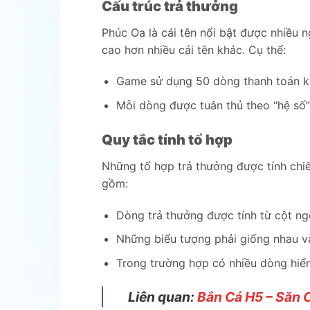
Cấu trúc trả thưởng
Phúc Oa là cái tên nổi bật được nhiều n
cao hơn nhiều cái tên khác. Cụ thể:
Game sử dụng 50 dòng thanh toán kh
Mỗi dòng được tuân thủ theo “hệ số”
Quy tắc tính tổ hợp
Những tổ hợp trả thưởng được tính chiế
gồm:
Dòng trả thưởng được tính từ cột ngo
Những biểu tượng phải giống nhau và 
Trong trường hợp có nhiều dòng hiển t
Liên quan:
Bắn Cá H5 – Săn