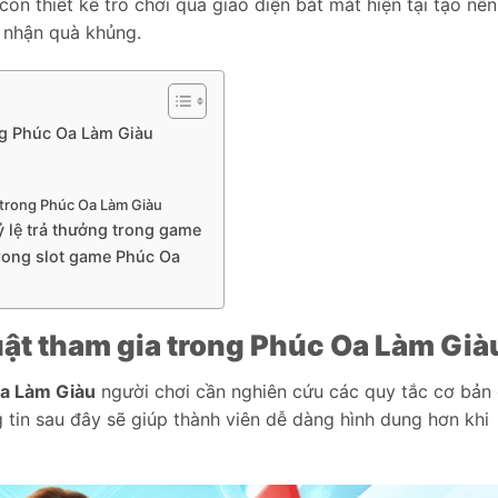
còn thiết kế trò chơi qua giao diện bắt mắt hiện tại tạo nên
i nhận quà khủng.
ong Phúc Oa Làm Giàu
 trong Phúc Oa Làm Giàu
ỷ lệ trả thưởng trong game
trong slot game Phúc Oa
uật tham gia trong Phúc Oa Làm Già
a Làm Giàu
người chơi cần nghiên cứu các quy tắc cơ bản
g tin sau đây sẽ giúp thành viên dễ dàng hình dung hơn khi