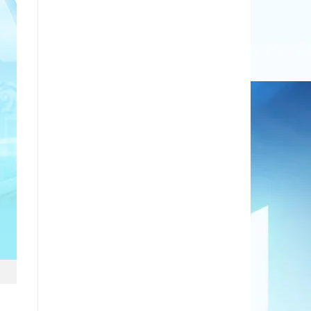
Và
Các
Bí
Quyết
Bất
Bại