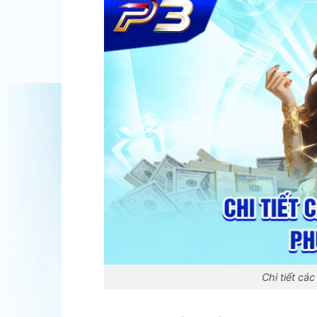
Chi tiết cá