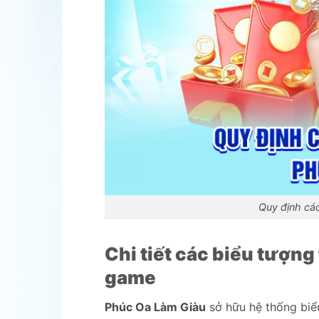
Quy định cá
Chi tiết các biểu tượng
game
Phúc Oa Làm Giàu
sở hữu hệ thống biể