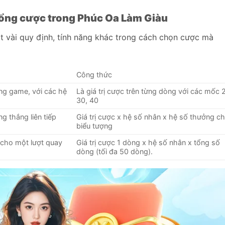
 tổng cược trong Phúc Oa Làm Giàu
t vài quy định, tính năng khác trong cách chọn cược mà
Công thức
ng game, với các hệ
Là giá trị cược trên từng dòng với các mốc 
30, 40
g thắng liên tiếp
Giá trị cược x hệ số nhân x hệ số thưởng c
biểu tượng
 cho một lượt quay
Giá trị cược 1 dòng x hệ số nhân x tổng số
dòng (tối đa 50 dòng).