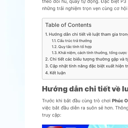
theo dõi hũ, quay tự động. Đặc biệt P3 
những trải nghiệm trọn vẹn cùng cơ hộ
Table of Contents
Hướng dẫn chi tiết về luật tham gia tr
Cấu trúc trả thưởng
Quy tắc tính tổ hợp
Khái niệm, cách tính thưởng, tổng cược
Chi tiết các biểu tượng thường gặp và t
Cập nhật tính năng đặc biệt xuất hiện 
Kết luận
Hướng dẫn chi tiết về l
Trước khi bắt đầu cùng trò chơi
Phúc O
việc bắt đầu diễn ra suôn sẻ hơn. Thôn
truy cập: