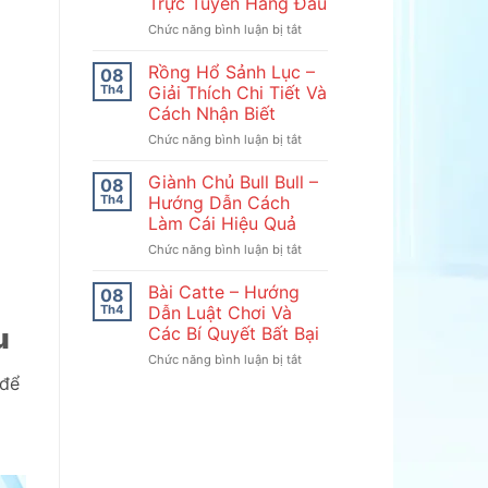
Trực Tuyến Hàng Đầu
Thể
ở
Chức năng bình luận bị tắt
Thao
I-
Uy
Sports
Tín
Rồng Hổ Sảnh Lục –
08
–
Cung
Th4
Giải Thích Chi Tiết Và
4
Cấp
Cách Nhận Biết
Ưu
Kèo
ở
Chức năng bình luận bị tắt
Thế
Đa
Rồng
Của
Dạng
Hổ
Sảnh
Giành Chủ Bull Bull –
08
Sảnh
Thể
Th4
Hướng Dẫn Cách
Lục
Thao
Làm Cái Hiệu Quả
–
Trực
ở
Chức năng bình luận bị tắt
Giải
Tuyến
Giành
Thích
Hàng
Chủ
Chi
Đầu
Bài Catte – Hướng
08
Bull
Tiết
Th4
Dẫn Luật Chơi Và
Bull
Và
u
Các Bí Quyết Bất Bại
–
Cách
ở
Chức năng bình luận bị tắt
Hướng
Nhận
Bài
Dẫn
Biết
 để
Catte
Cách
–
Làm
Hướng
Cái
Dẫn
Hiệu
Luật
Quả
Chơi