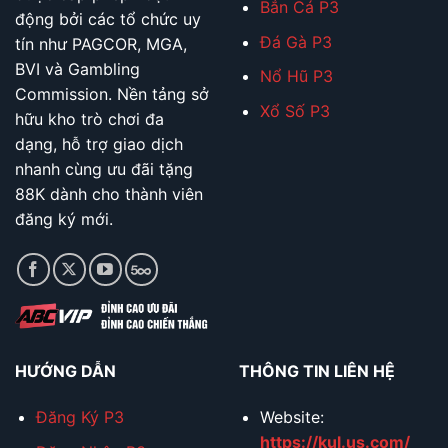
Bắn Cá P3
động bởi các tổ chức uy
Đá Gà P3
tín như PAGCOR, MGA,
BVI và Gambling
Nổ Hũ P3
Commission. Nền tảng sở
Xổ Số P3
hữu kho trò chơi đa
dạng, hỗ trợ giao dịch
nhanh cùng ưu đãi tặng
88K dành cho thành viên
đăng ký mới.
HƯỚNG DẪN
THÔNG TIN LIÊN HỆ
Đăng Ký P3
Website:
https://kul.us.com/