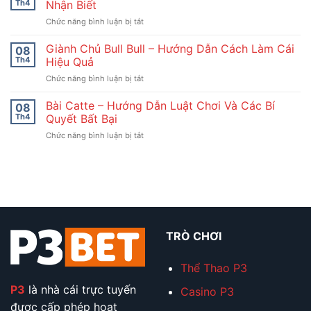
Tín
Th4
Nhận Biết
4
Cung
ở
Chức năng bình luận bị tắt
Ưu
Cấp
Rồng
Thế
Kèo
Hổ
Giành Chủ Bull Bull – Hướng Dẫn Cách Làm Cái
Của
08
Đa
Sảnh
Sảnh
Th4
Hiệu Quả
Dạng
Lục
Thể
ở
Chức năng bình luận bị tắt
–
Thao
Giành
Giải
Trực
Chủ
Bài Catte – Hướng Dẫn Luật Chơi Và Các Bí
Thích
08
Tuyến
Bull
Chi
Th4
Quyết Bất Bại
Hàng
Bull
Tiết
Đầu
ở
Chức năng bình luận bị tắt
–
Và
Bài
Hướng
Cách
Catte
Dẫn
Nhận
–
Cách
Biết
Hướng
Làm
Dẫn
Cái
Luật
Hiệu
Chơi
Quả
Và
TRÒ CHƠI
Các
Bí
Quyết
Thể Thao P3
Bất
P3
là nhà cái trực tuyến
Bại
Casino P3
được cấp phép hoạt