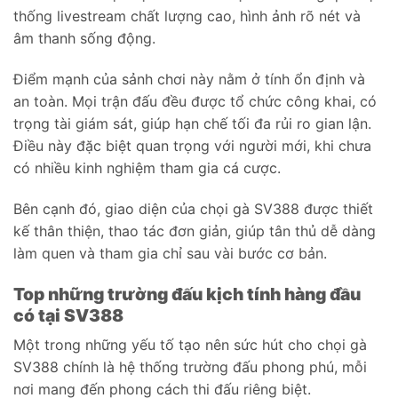
thống livestream chất lượng cao, hình ảnh rõ nét và
âm thanh sống động.
Điểm mạnh của sảnh chơi này nằm ở tính ổn định và
an toàn. Mọi trận đấu đều được tổ chức công khai, có
trọng tài giám sát, giúp hạn chế tối đa rủi ro gian lận.
Điều này đặc biệt quan trọng với người mới, khi chưa
có nhiều kinh nghiệm tham gia cá cược.
Bên cạnh đó, giao diện của chọi gà SV388 được thiết
kế thân thiện, thao tác đơn giản, giúp tân thủ dễ dàng
làm quen và tham gia chỉ sau vài bước cơ bản.
Top những trường đấu kịch tính hàng đầu
có tại SV388
Một trong những yếu tố tạo nên sức hút cho chọi gà
SV388 chính là hệ thống trường đấu phong phú, mỗi
nơi mang đến phong cách thi đấu riêng biệt.