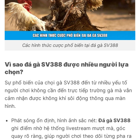
Các hình thức cược phổ biến tại đá gà SV388
Vì sao đá gà SV388 được nhiều người lựa
chọn?
Sự phổ biến của chọi gà SV388 đến từ nhiều yếu tố
người chơi không cần đến trực tiếp trường gà mà vẫn
cảm nhận được không khí sôi động thông qua màn
hình.
Phát sóng ổn định, hình ảnh sắc nét:
Đá gà SV388
ghi điểm nhờ hệ thống livestream mượt mà, góc
quay rõ ràng, giúp người chơi theo dõi từng pha ra