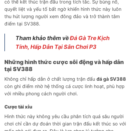
có thể kết thúc trận đấu trong tích tắc. Sự bùng nổ,
quyết liệt và yếu tố bất ngờ khiến hình thức này luôn
thu hút lượng người xem đông đảo và trở thành tâm
điểm tại SV388.
Tham khảo thêm về
Đá Gà Tre Kịch
Tính, Hấp Dẫn Tại Sân Chơi P3
Những hình thức cược sôi động và hấp dẫn
tại SV388
Không chỉ hấp dẫn ở chất lượng trận đấu
đá gà SV388
còn ghi điểm nhờ hệ thống cá cược linh hoạt, phù hợp
với nhiều phong cách người chơi.
Cược tài xỉu
Hình thức này không yêu cầu phân tích quá sâu người
chơi chỉ cần dự đoán thời gian trận đấu kết thúc so với