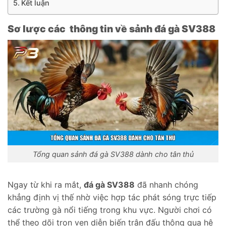
Kết luận
Sơ lược các thông tin về sảnh đá gà SV388
Tổng quan sảnh đá gà SV388 dành cho tân thủ
Ngay từ khi ra mắt,
đá gà SV388
đã nhanh chóng
khẳng định vị thế nhờ việc hợp tác phát sóng trực tiếp
các trường gà nổi tiếng trong khu vực. Người chơi có
thể theo dõi trọn vẹn diễn biến trận đấu thông qua hệ